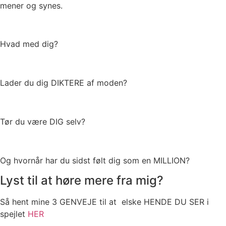
mener og synes.
Hvad med dig?
Lader du dig DIKTERE af moden?
Tør du være DIG selv?
Og hvornår har du sidst følt dig som en MILLION?
Lyst til at høre mere fra mig?
Så hent mine 3 GENVEJE til at elske HENDE DU SER i
spejlet
HER