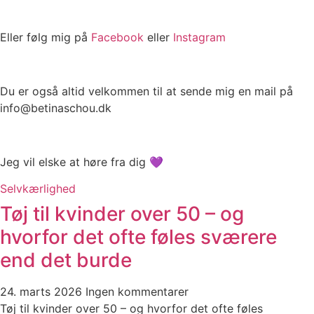
Eller følg mig på
Facebook
eller
Instagram
Du er også altid velkommen til at sende mig en mail på
info@betinaschou.dk
Jeg vil elske at høre fra dig 💜
Selvkærlighed
Tøj til kvinder over 50 – og
hvorfor det ofte føles sværere
end det burde
24. marts 2026
Ingen kommentarer
Tøj til kvinder over 50 – og hvorfor det ofte føles