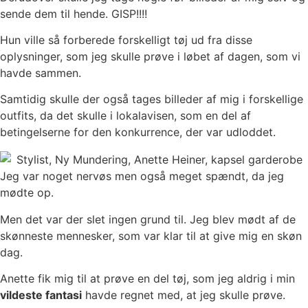
sende dem til hende. GISP!!!!
Hun ville så forberede forskelligt tøj ud fra disse
oplysninger, som jeg skulle prøve i løbet af dagen, som vi
havde sammen.
Samtidig skulle der også tages billeder af mig i forskellige
outfits, da det skulle i lokalavisen, som en del af
betingelserne for den konkurrence, der var udloddet.
Jeg var noget nervøs men også meget spændt, da jeg
mødte op.
Men det var der slet ingen grund til. Jeg blev mødt af de
skønneste mennesker, som var klar til at give mig en skøn
dag.
Anette fik mig til at prøve en del tøj, som jeg aldrig i min
vildeste fantasi
havde regnet med, at jeg skulle prøve.