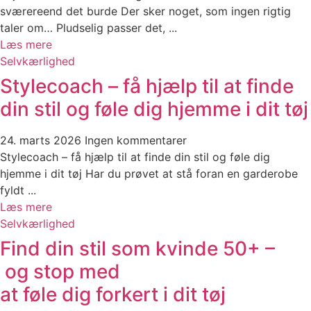
sværereend det burde Der sker noget, som ingen rigtig
taler om… Pludselig passer det, ...
Læs mere
Selvkærlighed
Stylecoach – få hjælp til at finde
din stil og føle dig hjemme i dit tøj
24. marts 2026
Ingen kommentarer
Stylecoach – få hjælp til at finde din stil og føle dig
hjemme i dit tøj Har du prøvet at stå foran en garderobe
fyldt ...
Læs mere
Selvkærlighed
Find din stil som kvinde 50+ –
og stop med
at føle dig forkert i dit tøj