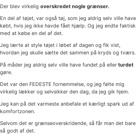
Der blev virkelig
overskredet nogle grænser.
En del af tøjet, var også tøj, som jeg aldrig selv ville have
købt, hvis jeg ikke havde fået hjælp. Og jeg endte faktisk
med at købe en del af det.
Jeg lærte at style tøjet i løbet af dagen og fik vist,
hvordan jeg skulle sætte det sammen på kryds og tværs.
På måder jeg aldrig selv ville have fundet på eller
turdet
gøre.
Det var den FEDESTE fornemmelse, og jeg følte mig
virkelig lækker og selvsikker den dag, da jeg gik hjem.
Jeg kan på det varmeste anbefale et kærligt spark ud af
komfortzonen.
Selvom det er grænseoverskridende, så får man det bare
så godt af det.