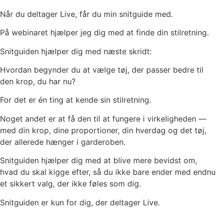
Når du deltager Live, får du min snitguide med.
På webinaret hjælper jeg dig med at finde din stilretning.
Snitguiden hjælper dig med næste skridt:
Hvordan begynder du at vælge tøj, der passer bedre til
den krop, du har nu?
For det er én ting at kende sin stilretning.
Noget andet er at få den til at fungere i virkeligheden —
med din krop, dine proportioner, din hverdag og det tøj,
der allerede hænger i garderoben.
Snitguiden hjælper dig med at blive mere bevidst om,
hvad du skal kigge efter, så du ikke bare ender med endnu
et sikkert valg, der ikke føles som dig.
Snitguiden er kun for dig, der deltager Live.