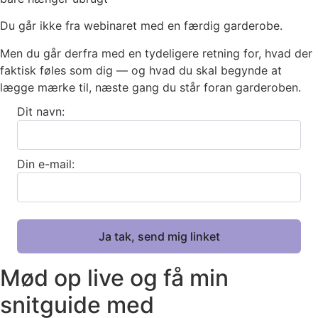
Du går ikke fra webinaret med en færdig garderobe.
Men du går derfra med en tydeligere retning for, hvad der
faktisk føles som dig — og hvad du skal begynde at
lægge mærke til, næste gang du står foran garderoben.
Dit navn:
Din e-mail:
Mød op live og få min
snitguide med