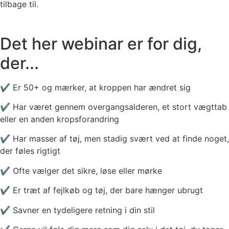
tilbage til.
Det her webinar er for dig,
der...
✔ Er 50+ og mærker, at kroppen har ændret sig
✔ Har været gennem overgangsalderen, et stort vægttab
eller en anden kropsforandring
✔ Har masser af tøj, men stadig svært ved at finde noget,
der føles rigtigt
✔ Ofte vælger det sikre, løse eller mørke
✔ Er træt af fejlkøb og tøj, der bare hænger ubrugt
✔ Savner en tydeligere retning i din stil