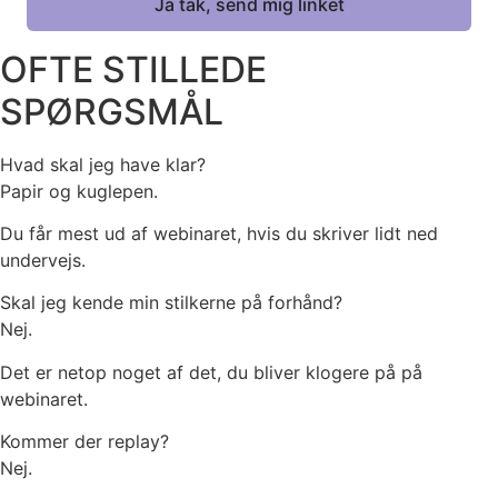
OFTE STILLEDE
SPØRGSMÅL
Hvad skal jeg have klar?
Papir og kuglepen.
Du får mest ud af webinaret, hvis du skriver lidt ned
undervejs.
Skal jeg kende min stilkerne på forhånd?
Nej.
Det er netop noget af det, du bliver klogere på på
webinaret.
Kommer der replay?
Nej.