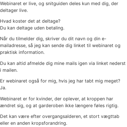
Webinaret er live, og snitguiden deles kun med dig, der
deltager live.
Hvad koster det at deltage?
Du kan deltage uden betaling.
Når du tilmelder dig, skriver du dit navn og din e-
mailadresse, så jeg kan sende dig linket til webinaret og
praktisk information.
Du kan altid afmelde dig mine mails igen via linket nederst
i mailen.
Er webinaret også for mig, hvis jeg har tabt mig meget?
Ja.
Webinaret er for kvinder, der oplever, at kroppen har
ændret sig, og at garderoben ikke længere føles rigtig.
Det kan være efter overgangsalderen, et stort vægttab
eller en anden kropsforandring.