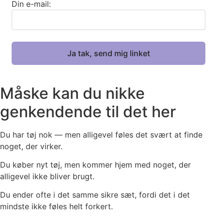
Din e-mail:
Måske kan du nikke
genkendende til det her
Du har tøj nok — men alligevel føles det svært at finde
noget, der virker.
Du køber nyt tøj, men kommer hjem med noget, der
alligevel ikke bliver brugt.
Du ender ofte i det samme sikre sæt, fordi det i det
mindste ikke føles helt forkert.