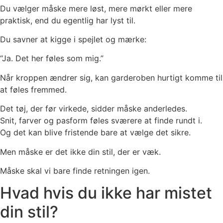
Du vælger måske mere løst, mere mørkt eller mere
praktisk, end du egentlig har lyst til.
Du savner at kigge i spejlet og mærke:
“Ja. Det her føles som mig.”
Når kroppen ændrer sig, kan garderoben hurtigt komme til
at føles fremmed.
Det tøj, der før virkede, sidder måske anderledes.
Snit, farver og pasform føles sværere at finde rundt i.
Og det kan blive fristende bare at vælge det sikre.
Men måske er det ikke din stil, der er væk.
Måske skal vi bare finde retningen igen.
Hvad hvis du ikke har mistet
din stil?