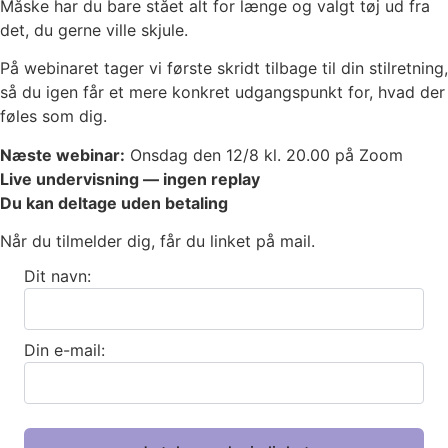
Måske har du bare stået alt for længe og valgt tøj ud fra
det, du gerne ville skjule.
På webinaret tager vi første skridt tilbage til din stilretning,
så du igen får et mere konkret udgangspunkt for, hvad der
føles som dig.
Næste webinar:
Onsdag den 12/8 kl. 20.00 på Zoom
Live undervisning — ingen replay
Du kan deltage uden betaling
Når du tilmelder dig, får du linket på mail.
Dit navn:
Din e-mail: