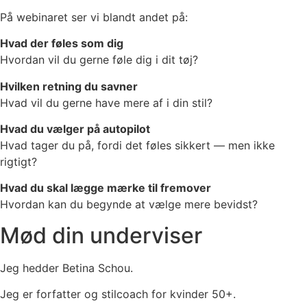
På webinaret ser vi blandt andet på:
Hvad der føles som dig
Hvordan vil du gerne føle dig i dit tøj?
Hvilken retning du savner
Hvad vil du gerne have mere af i din stil?
Hvad du vælger på autopilot
Hvad tager du på, fordi det føles sikkert — men ikke
rigtigt?
Hvad du skal lægge mærke til fremover
Hvordan kan du begynde at vælge mere bevidst?
Mød din underviser
Jeg hedder Betina Schou.
Jeg er forfatter og stilcoach for kvinder 50+.