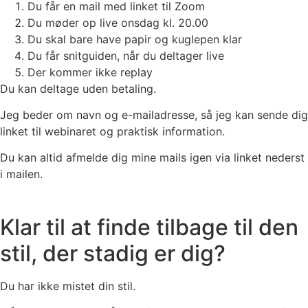
Du får en mail med linket til Zoom
Du møder op live onsdag kl. 20.00
Du skal bare have papir og kuglepen klar
Du får snitguiden, når du deltager live
Der kommer ikke replay
Du kan deltage uden betaling.
Jeg beder om navn og e-mailadresse, så jeg kan sende dig
linket til webinaret og praktisk information.
Du kan altid afmelde dig mine mails igen via linket nederst
i mailen.
Klar til at finde tilbage til den
stil, der stadig er dig?
Du har ikke mistet din stil.