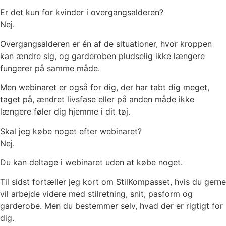
Er det kun for kvinder i overgangsalderen?
Nej.
Overgangsalderen er én af de situationer, hvor kroppen
kan ændre sig, og garderoben pludselig ikke længere
fungerer på samme måde.
Men webinaret er også for dig, der har tabt dig meget,
taget på, ændret livsfase eller på anden måde ikke
længere føler dig hjemme i dit tøj.
Skal jeg købe noget efter webinaret?
Nej.
Du kan deltage i webinaret uden at købe noget.
Til sidst fortæller jeg kort om StilKompasset, hvis du gerne
vil arbejde videre med stilretning, snit, pasform og
garderobe. Men du bestemmer selv, hvad der er rigtigt for
dig.