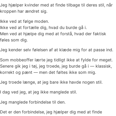
Jeg hjælper kvinder med at finde tilbage til deres stil, når
kroppen har ændret sig.
Ikke ved at følge moden.
Ikke ved at fortælle dig, hvad du burde gå i.
Men ved at hjælpe dig med at forstå, hvad der faktisk
føles som dig.
Jeg kender selv følelsen af at klæde mig for at passe ind.
Som mobbeoffer lærte jeg tidligt ikke at fylde for meget.
Senere gik jeg i tøj, jeg troede, jeg burde gå i — klassisk,
korrekt og pænt — men det føltes ikke som mig.
Jeg troede længe, at jeg bare ikke havde nogen stil.
I dag ved jeg, at jeg ikke manglede stil.
Jeg manglede forbindelse til den.
Det er den forbindelse, jeg hjælper dig med at finde