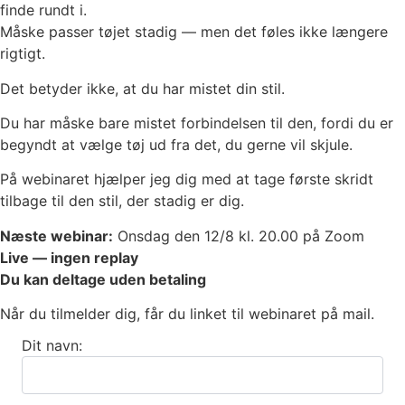
finde rundt i.
Måske passer tøjet stadig — men det føles ikke længere
rigtigt.
Det betyder ikke, at du har mistet din stil.
Du har måske bare mistet forbindelsen til den, fordi du er
begyndt at vælge tøj ud fra det, du gerne vil skjule.
På webinaret hjælper jeg dig med at tage første skridt
tilbage til den stil, der stadig er dig.
Næste webinar:
Onsdag den 12/8 kl. 20.00 på Zoom
Live — ingen replay
Du kan deltage uden betaling
Når du tilmelder dig, får du linket til webinaret på mail.
Dit navn: