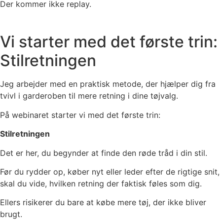
Der kommer ikke replay.
Vi starter med det første trin:
Stilretningen
Jeg arbejder med en praktisk metode, der hjælper dig fra
tvivl i garderoben til mere retning i dine tøjvalg.
På webinaret starter vi med det første trin:
Stilretningen
Det er her, du begynder at finde den røde tråd i din stil.
Før du rydder op, køber nyt eller leder efter de rigtige snit,
skal du vide, hvilken retning der faktisk føles som dig.
Ellers risikerer du bare at købe mere tøj, der ikke bliver
brugt.