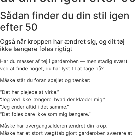
Sådan finder du din stil igen
efter 50
Også når kroppen har ændret sig, og dit tøj
ikke længere føles rigtigt
Har du masser af tøj i garderoben — men stadig svært
ved at finde noget, du har lyst til at tage på?
Måske står du foran spejlet og tænker:
“Det her plejede at virke.”
“Jeg ved ikke længere, hvad der klæder mig.”
“Jeg ender altid i det samme.”
“Det føles bare ikke som mig længere.”
Måske har overgangsalderen ændret din krop.
Måske har et stort vægttab gjort garderoben sværere at