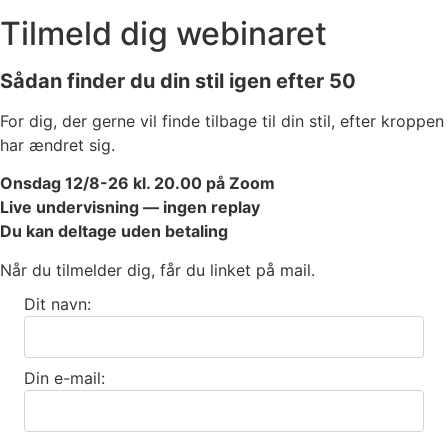
Tilmeld dig webinaret
Sådan finder du din stil igen efter 50
For dig, der gerne vil finde tilbage til din stil, efter kroppen
har ændret sig.
Onsdag 12/8-26 kl. 20.00 på Zoom
Live undervisning — ingen replay
Du kan deltage uden betaling
Når du tilmelder dig, får du linket på mail.
Dit navn:
Din e-mail: