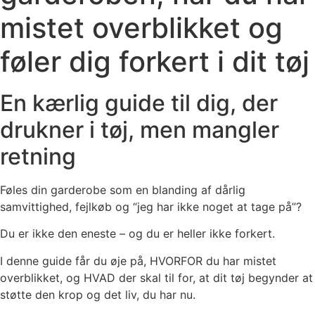
mistet overblikket og
føler dig forkert i dit tøj
En kærlig guide til dig, der
drukner i tøj, men mangler
retning
Føles din garderobe som en blanding af dårlig
samvittighed, fejlkøb og “jeg har ikke noget at tage på”?
Du er ikke den eneste – og du er heller ikke forkert.
I denne guide får du øje på, HVORFOR du har mistet
overblikket, og HVAD der skal til for, at dit tøj begynder at
støtte den krop og det liv, du har nu.