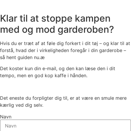
Klar til at stoppe kampen
med og mod garderoben?
Hvis du er træt af at føle dig forkert i dit tøj – og klar til at
forstå, hvad der i virkeligheden foregår i din garderobe –
så hent guiden nu.æ
Det koster kun din e-mail, og den kan læse den i dit
tempo, men en god kop kaffe i hånden.
Det eneste du forpligter dig til, er at være en smule mere
kærlig ved dig selv.
Navn