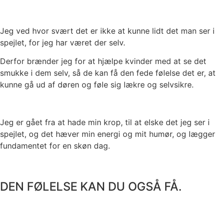
Jeg ved hvor svært det er ikke at kunne lidt det man ser i
spejlet, for jeg har været der selv.
Derfor brænder jeg for at hjælpe kvinder med at se det
smukke i dem selv, så de kan få den fede følelse det er, at
kunne gå ud af døren og føle sig lækre og selvsikre.
Jeg er gået fra at hade min krop, til at elske det jeg ser i
spejlet, og det hæver min energi og mit
humør, og lægger
fundamentet for en skøn dag.
DEN FØLELSE KAN DU OGSÅ FÅ.