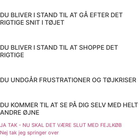
DU BLIVER I STAND TIL AT GÅ EFTER DET
RIGTIGE SNIT I TØJET
DU BLIVER I STAND TIL AT SHOPPE DET
RIGTIGE
DU UNDGÅR FRUSTRATIONER OG TØJKRISER
DU KOMMER TIL AT SE PÅ DIG SELV MED HELT
ANDRE ØJNE
JA TAK - NU SKAL DET VÆRE SLUT MED FEJLKØB
Nej tak jeg springer over