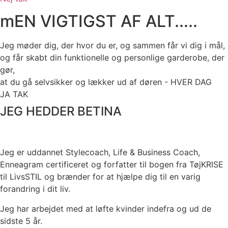
mEN VIGTIGST AF ALT.....
Jeg møder dig, der hvor du er, og sammen får vi dig i mål,
og får skabt din funktionelle og personlige garderobe, der
gør,
at du gå selvsikker og lækker ud af døren - HVER DAG
JA TAK
JEG HEDDER BETINA
Jeg er uddannet Stylecoach, Life & Business Coach,
Enneagram certificeret og forfatter til bogen fra TøjKRISE
til LivsSTIL og brænder for at hjælpe dig til en varig
forandring i dit liv.
Jeg har arbejdet med at løfte kvinder indefra og ud de
sidste 5 år.