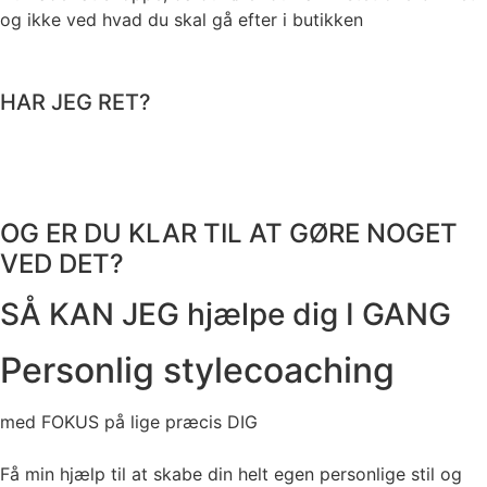
og ikke ved hvad du skal gå efter i butikken
HAR JEG RET?
OG ER DU KLAR TIL AT GØRE NOGET
VED DET?
SÅ KAN JEG hjælpe dig I GANG
Personlig stylecoaching
med FOKUS på lige præcis DIG
Få min hjælp til at skabe din helt egen personlige stil og