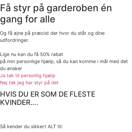
Få styr på garderoben én
gang for alle
Og få øjne på præcist der hvor du står og dine
udfordringer.
Lige nu kan du få 50% rabat
på min personlige hjælp, så du kan komme i mål med det
du ønsker
Ja tak til personlig hjælp
Nej tak jeg har styr på det
HVIS DU ER SOM DE FLESTE
KVINDER….
Så kender du sikkert ALT til: