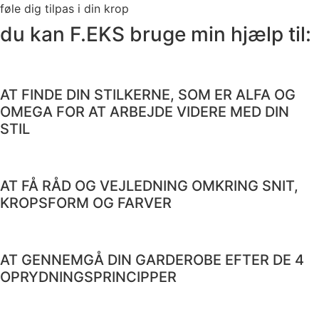
føle dig tilpas i din krop
du kan F.EKS bruge min hjælp til:
AT FINDE DIN STILKERNE, SOM ER ALFA OG
OMEGA FOR AT ARBEJDE VIDERE MED DIN
STIL
AT FÅ RÅD OG VEJLEDNING OMKRING SNIT,
KROPSFORM OG FARVER
AT GENNEMGÅ DIN GARDEROBE EFTER DE 4
OPRYDNINGSPRINCIPPER